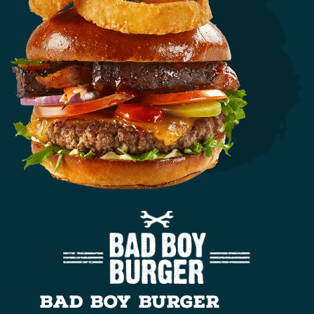
BAD BOY BURGER