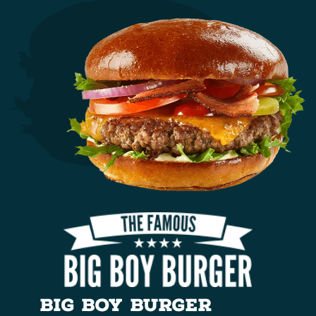
BIG BOY BURGER