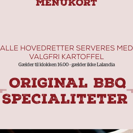
MENUKORT
ALLE HOVEDRETTER SERVERES MED
VALGFRI KARTOFFEL
Gælder til klokken 16.00 - gælder ikke Lalandia
ORIGINAL BBQ
SPECIALITETER