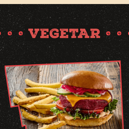
VEGETAR