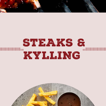
STEAKS &
KYLLING