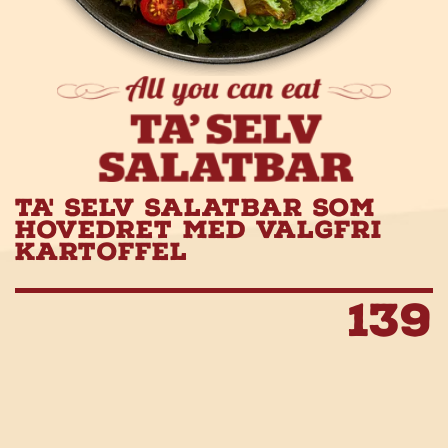
TA' SELV SALATBAR SOM
HOVEDRET MED VALGFRI
KARTOFFEL
139