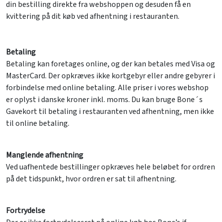
din bestilling direkte fra webshoppen og desuden få en
kvittering på dit køb ved afhentning i restauranten.
Betaling
Betaling kan foretages online, og der kan betales med Visa og
MasterCard. Der opkræves ikke kortgebyr eller andre gebyrer i
forbindelse med online betaling. Alle priser i vores webshop
er oplyst i danske kroner inkl. moms. Du kan bruge Bone´s
Gavekort til betaling i restauranten ved afhentning, men ikke
til online betaling.
Manglende afhentning
Ved uafhentede bestillinger opkræves hele beløbet for ordren
på det tidspunkt, hvor ordren er sat til afhentning.
Fortrydelse