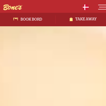
TAKE AWAY
BOOK BORD