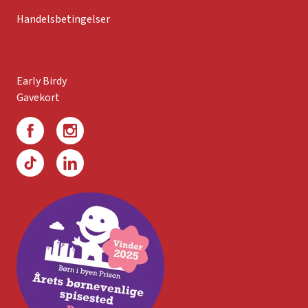
Handelsbetingelser
Early Birdy
Gavekort