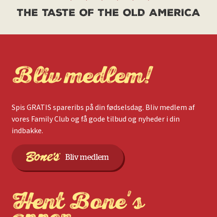
THE TASTE OF THE OLD AMERICA
Bliv medlem!
Spis GRATIS spareribs på din fødselsdag. Bliv medlem af
vores Family Club og få gode tilbud og nyheder i din
indbakke.
Bliv medlem
Hent Bone's