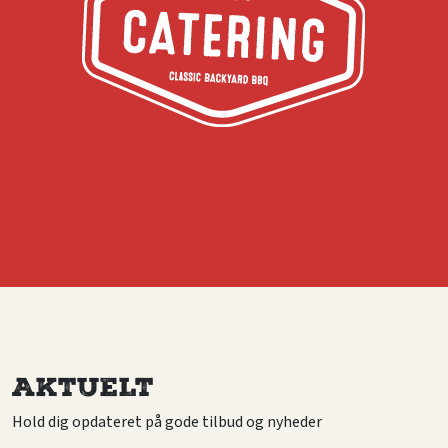
AKTUELT
Hold dig opdateret på gode tilbud og nyheder