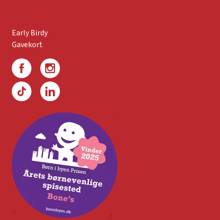
Early Birdy
Gavekort