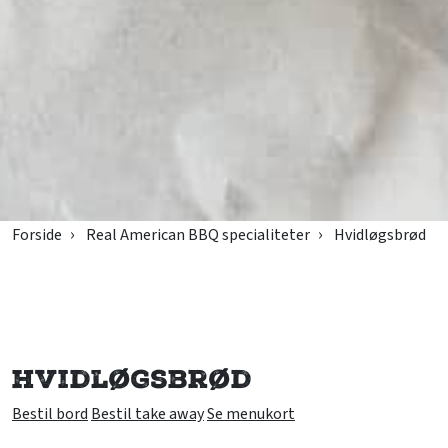
Forside
Real American BBQ specialiteter
Hvidløgsbrød
Hvidløgsbrød
Bestil bord
Bestil take away
Se menukort