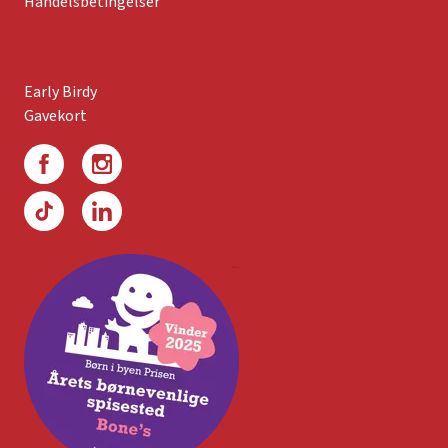
Handelsbetingelser
Early Birdy
Gavekort