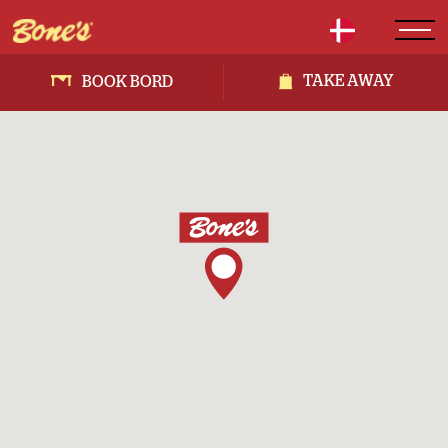
TAKE AWAY
BOOK BORD