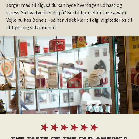
sørger mad til dig, så du kan nyde hverdagen ud hast og
stress. Så hvad venter du på? Bestil bord eller take away i
Vejle nu hos Bone’s – så har vi det klar til dig. Vi glæder os til
at byde dig velkommen!