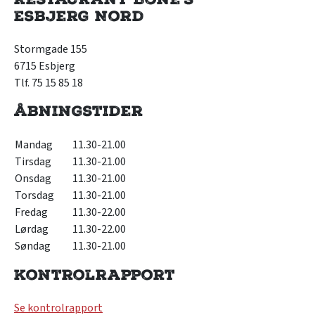
Esbjerg Nord
Stormgade 155
6715 Esbjerg
Tlf. 75 15 85 18
Åbningstider
Mandag
11.30-21.00
Tirsdag
11.30-21.00
Onsdag
11.30-21.00
Torsdag
11.30-21.00
Fredag
11.30-22.00
Lørdag
11.30-22.00
Søndag
11.30-21.00
Kontrolrapport
Se kontrolrapport