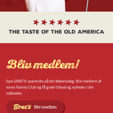
THE TASTE OF THE OLD AMERICA
Bliv medlem!
Spis GRATIS spareribs på din fødselsdag. Bliv medlem af
vores Family Club og få gode tilbud og nyheder i din
indbakke.
Bliv medlem