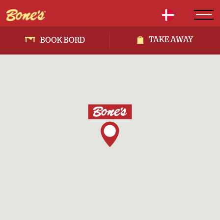
TAKE AWAY
BOOK BORD