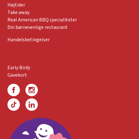
Højtider
Take away
Real American BBQ specialiteter
Din børnevenlige restaurant
Handelsbetingelser
Early Birdy
Gavekort