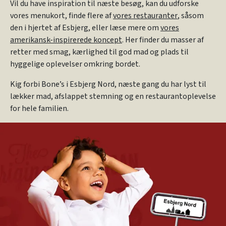
Vil du have inspiration til næste besøg, kan du udforske
vores menukort, finde flere af
vores restauranter
, såsom
den i hjertet af Esbjerg, eller læse mere om
vores
amerikansk-inspirerede koncept
. Her finder du masser af
retter med smag, kærlighed til god mad og plads til
hyggelige oplevelser omkring bordet.
Kig forbi Bone’s i Esbjerg Nord, næste gang du har lyst til
lækker mad, afslappet stemning og en restaurantoplevelse
for hele familien.