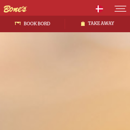
TAKE AWAY
BOOK BORD