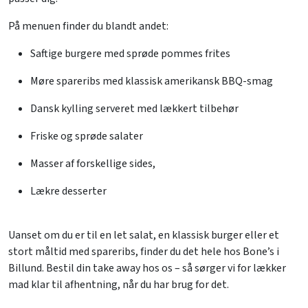
På menuen finder du blandt andet:
Saftige burgere med sprøde pommes frites
Møre spareribs med klassisk amerikansk BBQ-smag
Dansk kylling serveret med lækkert tilbehør
Friske og sprøde salater
Masser af forskellige sides,
Lækre desserter
Uanset om du er til en let salat, en klassisk burger eller et
stort måltid med spareribs, finder du det hele hos Bone’s i
Billund. Bestil din take away hos os – så sørger vi for lækker
mad klar til afhentning, når du har brug for det.