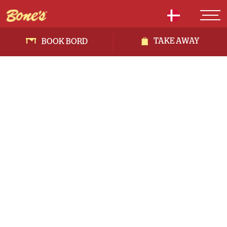
TAKE AWAY
BOOK BORD