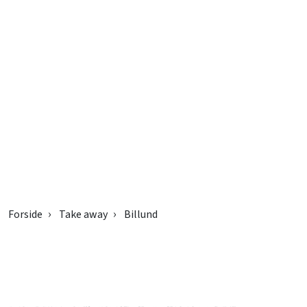
Forside
Take away
Billund