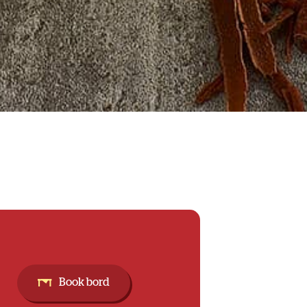
Book bord