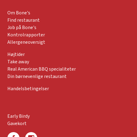
Om Bone's
Find restaurant
Job på Bone's
Kontrolrapporter
Allergeneoversigt
Højtider
Take away
Real American BBQ specialiteter
Din børnevenlige restaurant
Handelsbetingelser
Early Birdy
Gavekort