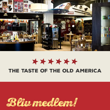
THE TASTE OF THE OLD AMERICA
Bliv medlem!