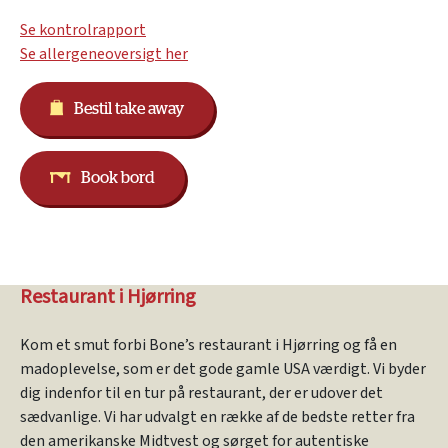
Se kontrolrapport
Se allergeneoversigt her
Bestil take away
Book bord
Restaurant i Hjørring
Kom et smut forbi Bone’s restaurant i Hjørring og få en
madoplevelse, som er det gode gamle USA værdigt. Vi byder
dig indenfor til en tur på restaurant, der er udover det
sædvanlige. Vi har udvalgt en række af de bedste retter fra
den amerikanske Midtvest og sørget for autentiske