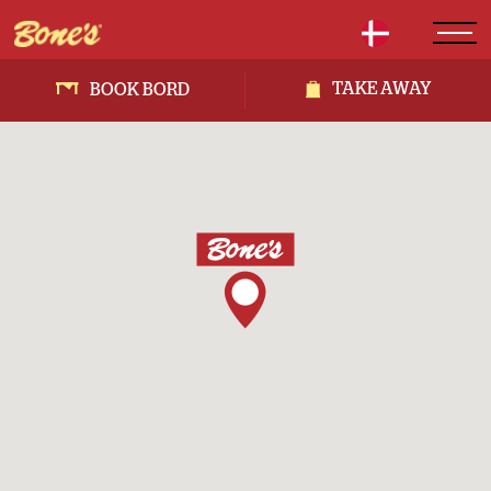
TAKE AWAY
BOOK BORD