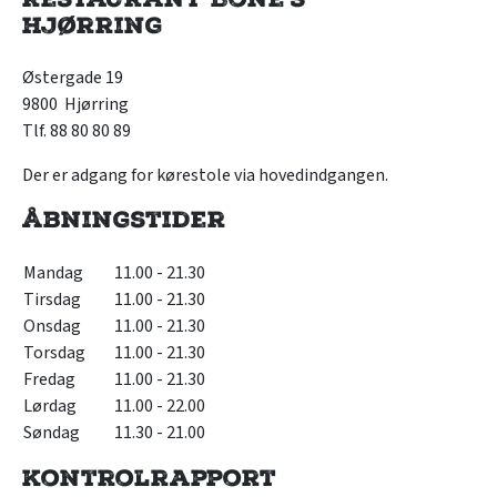
Hjørring
Østergade 19
9800 Hjørring
Tlf. 88 80 80 89
Der er adgang for kørestole via hovedindgangen.
Åbningstider
Mandag
11.00 - 21.30
Tirsdag
11.00 - 21.30
Onsdag
11.00 - 21.30
Torsdag
11.00 - 21.30
Fredag
11.00 - 21.30
Lørdag
11.00 - 22.00
Søndag
11.30 - 21.00
Kontrolrapport