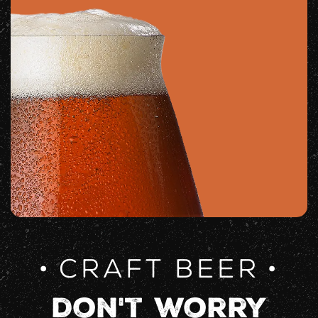
CRAFT BEER
don't worry