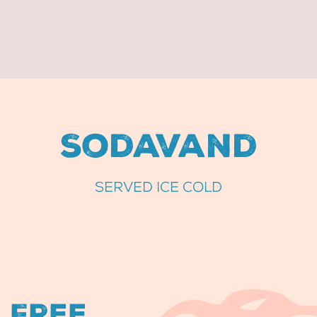
Sodavand
SERVED ICE COLD
Free