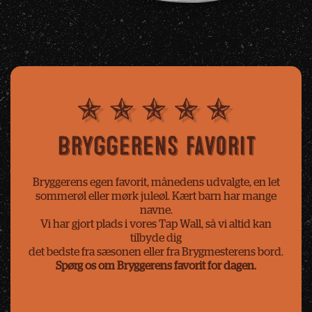
Bryggerens favorit
Bryggerens egen favorit, månedens udvalgte, en let
sommerøl eller mørk juleøl. Kært barn har mange
navne.
Vi har gjort plads i vores Tap Wall, så vi altid kan
tilbyde dig
det bedste fra sæsonen eller fra Brygmesterens bord.
Spørg os om Bryggerens favorit for dagen.