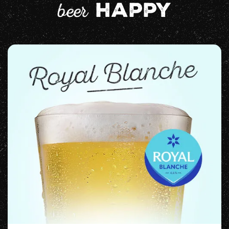
beer
happy