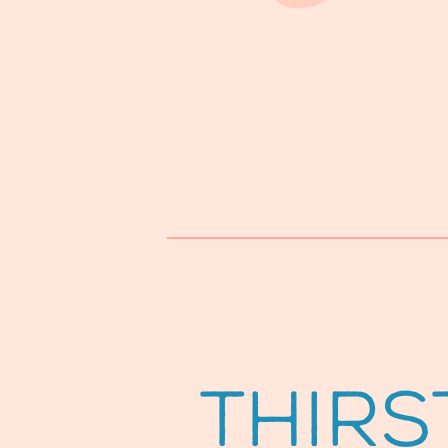
Thirs