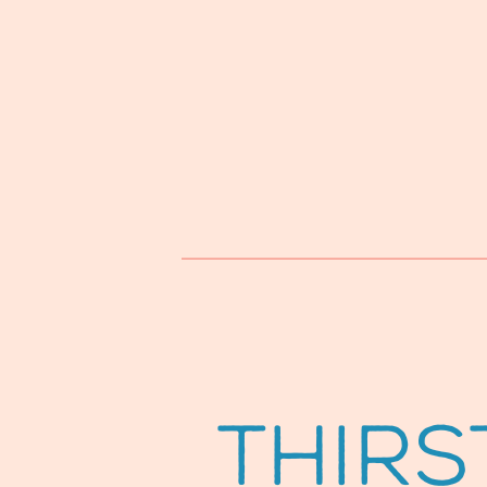
Thirs