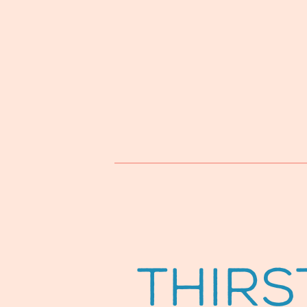
Thirs