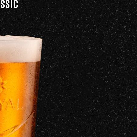
ASSIC