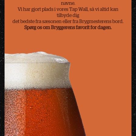
navne.
Vi har gjort plads i vores Tap Wall, så vi altid kan
tilbyde dig
det bedste fra sæsonen eller fra Brygmesterens bord.
Spørg os om Bryggerens favorit for dagen.