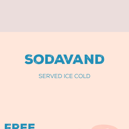
Sodavand
SERVED ICE COLD
Free