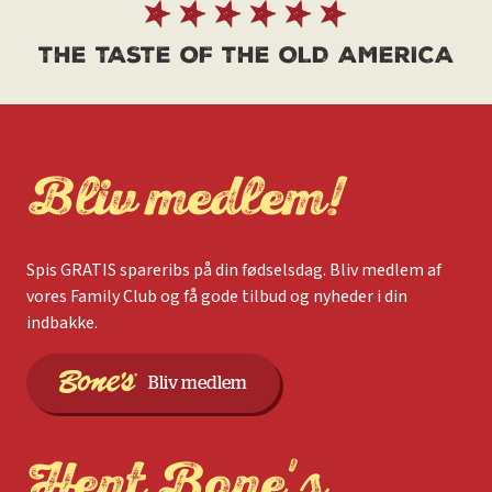
THE TASTE OF THE OLD AMERICA
Bliv medlem!
Spis GRATIS spareribs på din fødselsdag. Bliv medlem af
vores Family Club og få gode tilbud og nyheder i din
indbakke.
Bliv medlem
Hent Bone's