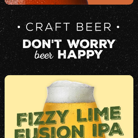
CRAFT BEER
don't worry
beer
happy