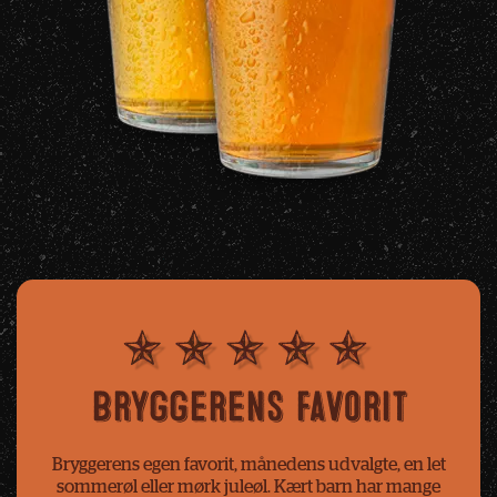
Bryggerens favorit
Bryggerens egen favorit, månedens udvalgte, en let
sommerøl eller mørk juleøl. Kært barn har mange