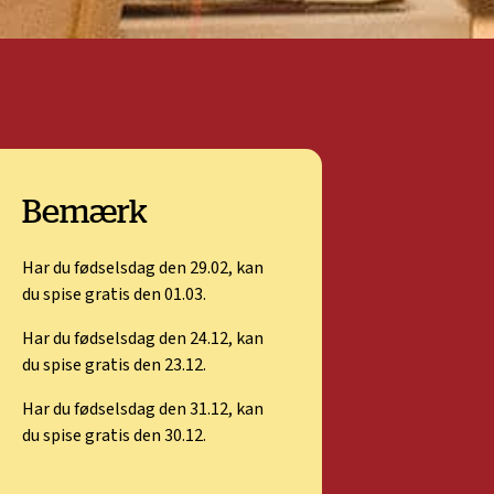
Bemærk
Har du fødselsdag den 29.02, kan
du spise gratis den 01.03.
Har du fødselsdag den 24.12, kan
du spise gratis den 23.12.
Har du fødselsdag den 31.12, kan
du spise gratis den 30.12.