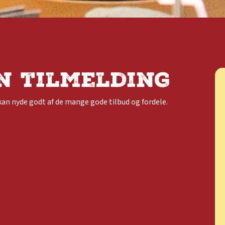
n tilmelding
kan nyde godt af de mange gode tilbud og fordele.